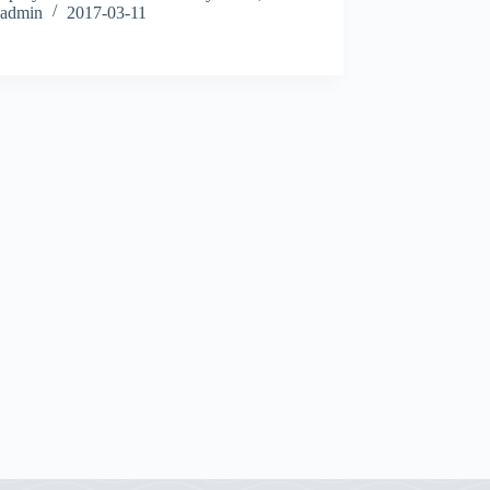
admin
2017-03-11