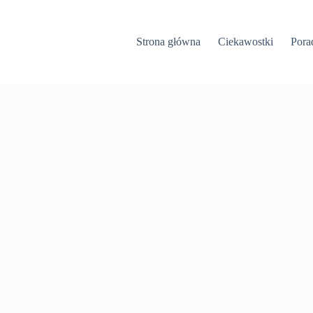
Strona główna
Ciekawostki
Pora