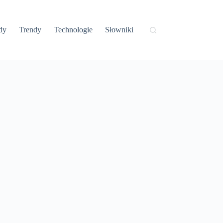
dy
Trendy
Technologie
Słowniki