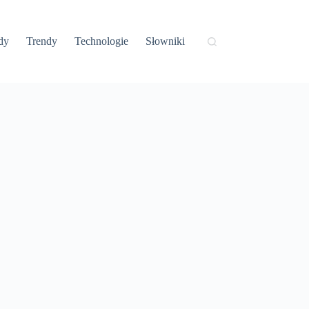
dy
Trendy
Technologie
Słowniki