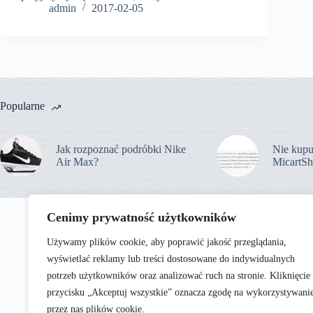
admin
2017-02-05
Popularne
Jak rozpoznać podróbki Nike
Nie kupu
Air Max?
MicartSh
Cenimy prywatność użytkowników
Używamy plików cookie, aby poprawić jakość przeglądania,
wyświetlać reklamy lub treści dostosowane do indywidualnych
potrzeb użytkowników oraz analizować ruch na stronie. Kliknięcie
przycisku „Akceptuj wszystkie” oznacza zgodę na wykorzystywani
przez nas plików cookie.