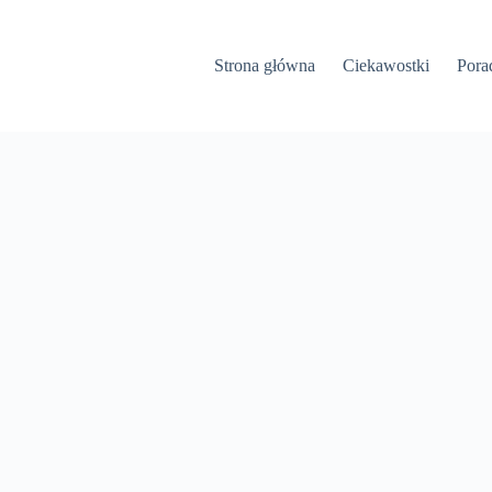
Strona główna
Ciekawostki
Pora