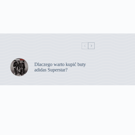
Dlaczego warto kupić buty
adidas Superstar?