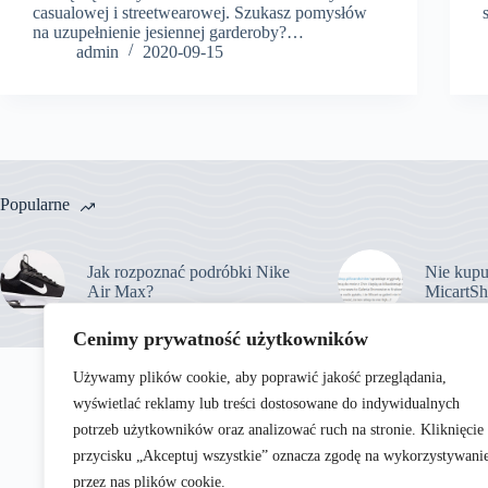
casualowej i streetwearowej. Szukasz pomysłów
na uzupełnienie jesiennej garderoby?…
admin
2020-09-15
Popularne
Jak rozpoznać podróbki Nike
Nie kupu
Air Max?
MicartSh
Cenimy prywatność użytkowników
Używamy plików cookie, aby poprawić jakość przeglądania,
wyświetlać reklamy lub treści dostosowane do indywidualnych
potrzeb użytkowników oraz analizować ruch na stronie. Kliknięcie
przycisku „Akceptuj wszystkie” oznacza zgodę na wykorzystywani
przez nas plików cookie.