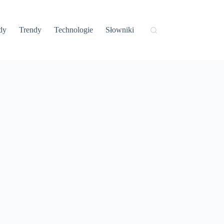
dy
Trendy
Technologie
Słowniki