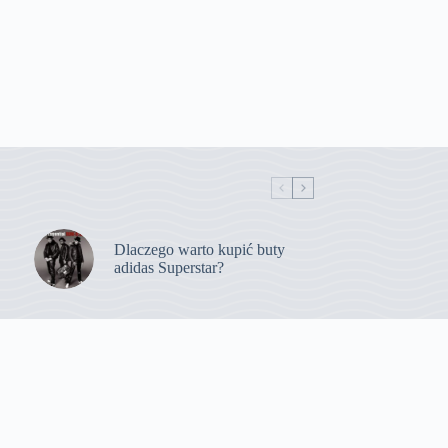
Dlaczego warto kupić buty
adidas Superstar?