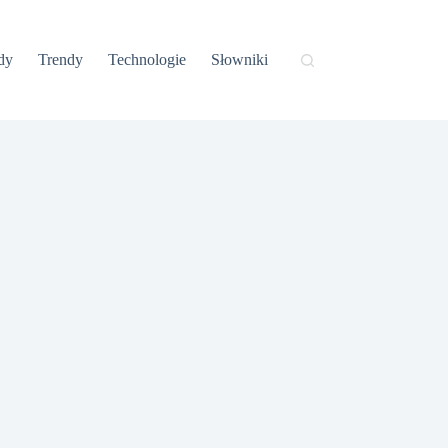
dy
Trendy
Technologie
Słowniki