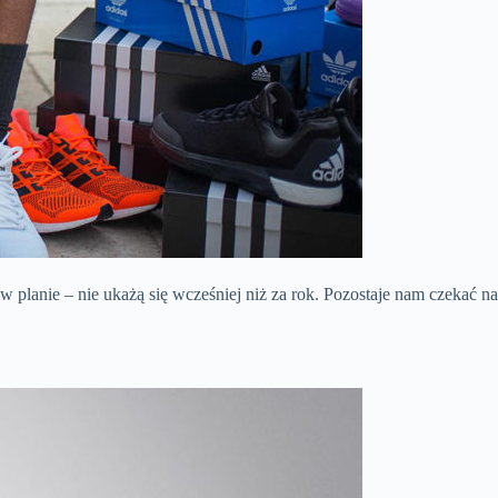
 planie – nie ukażą się wcześniej niż za rok. Pozostaje nam czekać na