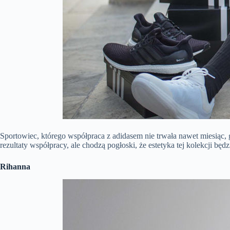
Sportowiec, którego współpraca z adidasem nie trwała nawet miesiąc, 
rezultaty współpracy, ale chodzą pogłoski, że estetyka tej kolekcji 
Rihanna